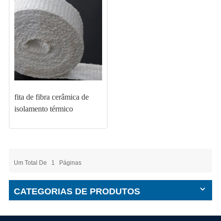
fita de fibra cerâmica de
isolamento térmico
Um Total De
1
Páginas
CATEGORIAS DE PRODUTOS