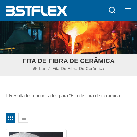
FITA DE FIBRA DE CERÂMICA
Lar
/
Fita De Fibra De Cerâmica
1 Resultados encontrados para "Fita de fibra de cerâmica"