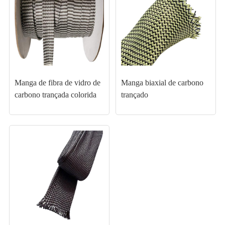
Manga de fibra de vidro de
Manga biaxial de carbono
carbono trançada colorida
trançado