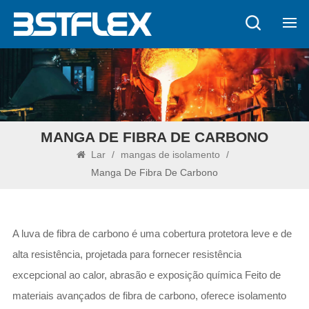
MANGA DE FIBRA DE CARBONO
Lar
/
mangas de isolamento
/
Manga De Fibra De Carbono
A luva de fibra de carbono é uma cobertura protetora leve e de
alta resistência, projetada para fornecer resistência
excepcional ao calor, abrasão e exposição química Feito de
materiais avançados de fibra de carbono, oferece isolamento