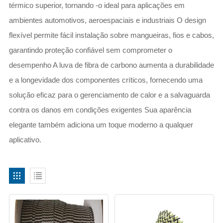
térmico superior, tornando -o ideal para aplicações em
ambientes automotivos, aeroespaciais e industriais O design
flexível permite fácil instalação sobre mangueiras, fios e cabos,
garantindo proteção confiável sem comprometer o
desempenho A luva de fibra de carbono aumenta a durabilidade
e a longevidade dos componentes críticos, fornecendo uma
solução eficaz para o gerenciamento de calor e a salvaguarda
contra os danos em condições exigentes Sua aparência
elegante também adiciona um toque moderno a qualquer
aplicativo.