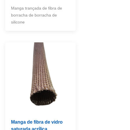
Manga trançada de fibra de
borracha de borracha de
silicone
Manga de fibra de vidro
saturada acrílica