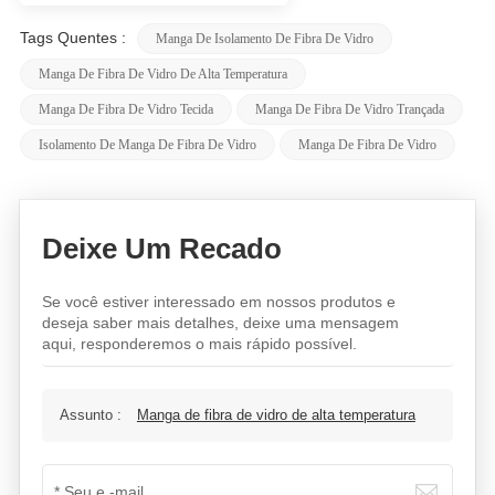
Tags Quentes :
Manga De Isolamento De Fibra De Vidro
Manga De Fibra De Vidro De Alta Temperatura
Manga De Fibra De Vidro Tecida
Manga De Fibra De Vidro Trançada
Isolamento De Manga De Fibra De Vidro
Manga De Fibra De Vidro
Deixe Um Recado
Se você estiver interessado em nossos produtos e
deseja saber mais detalhes, deixe uma mensagem
aqui, responderemos o mais rápido possível.
Assunto :
Manga de fibra de vidro de alta temperatura