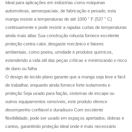
Ideal para aplicações em indústrias como máquinas
automotivas, aeroespaciais, de fabricação e pesado, esta
manga resiste a temperaturas de até 1000 ° F (537 ° C)
continuamente e pode resistir a rajadas curtas de temperaturas
ainda mais altas Sua construção robusta fornece excelente
proteção contra calor, desgaste mecânico e fatores
ambientais, como poeira, umidade e produtos químicos,
estendendo a vida útil das peças críticas e minimizando o risco
de dano ou falha
O design de tecido plano garante que a manga seja leve e fácil
de trabalhar, enquanto ainda fornece forte isolamento e
proteção Seja usado para fiação, sistemas de escape ou
outros equipamentos sensíveis, este produto oferece
desempenho confiável e duradouro Com excelente
flexibilidade, pode ser usado em espaços apertados, dobras e
cantos, garantindo proteção ideal onde é mais necessário