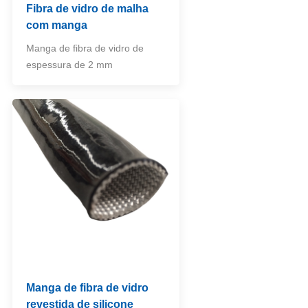
Fibra de vidro de malha
com manga
Manga de fibra de vidro de
espessura de 2 mm
Manga de fibra de vidro
revestida de silicone