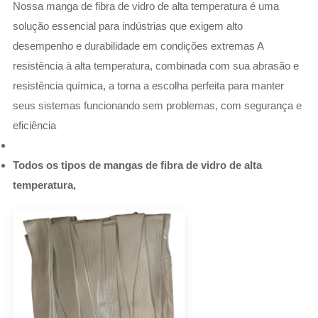
Nossa manga de fibra de vidro de alta temperatura é uma
solução essencial para indústrias que exigem alto
desempenho e durabilidade em condições extremas A
resistência à alta temperatura, combinada com sua abrasão e
resistência química, a torna a escolha perfeita para manter
seus sistemas funcionando sem problemas, com segurança e
eficiência
Todos os tipos de mangas de fibra de vidro de alta
temperatura,