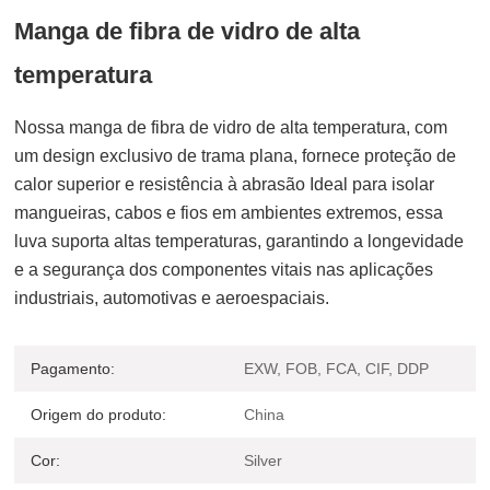
Manga de fibra de vidro de alta
temperatura
Nossa manga de fibra de vidro de alta temperatura, com
um design exclusivo de trama plana, fornece proteção de
calor superior e resistência à abrasão Ideal para isolar
mangueiras, cabos e fios em ambientes extremos, essa
luva suporta altas temperaturas, garantindo a longevidade
e a segurança dos componentes vitais nas aplicações
industriais, automotivas e aeroespaciais.
Pagamento:
EXW, FOB, FCA, CIF, DDP
Origem do produto:
China
Cor:
Silver