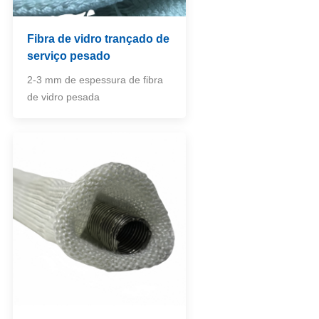
Fibra de vidro trançado de
serviço pesado
2-3 mm de espessura de fibra
de vidro pesada