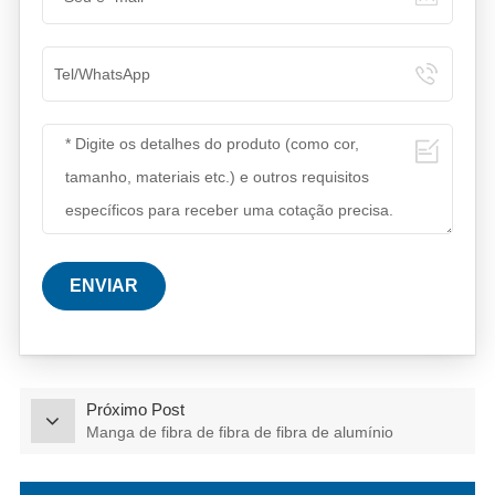
ENVIAR
Próximo Post
Manga de fibra de fibra de fibra de alumínio