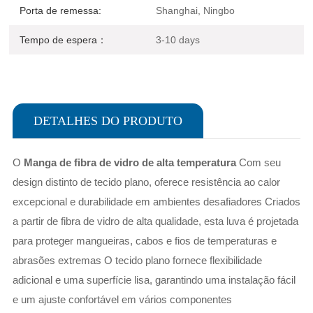
Porta de remessa:
Shanghai, Ningbo
Tempo de espera：
3-10 days
DETALHES DO PRODUTO
O
Manga de fibra de vidro de alta temperatura
Com seu
design distinto de tecido plano, oferece resistência ao calor
excepcional e durabilidade em ambientes desafiadores Criados
a partir de fibra de vidro de alta qualidade, esta luva é projetada
para proteger mangueiras, cabos e fios de temperaturas e
abrasões extremas O tecido plano fornece flexibilidade
adicional e uma superfície lisa, garantindo uma instalação fácil
e um ajuste confortável em vários componentes