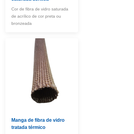
Cor de fibra de vidro saturada
de acrílico de cor preta ou
bronzeada
Manga de fibra de vidro
tratada térmico