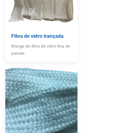
Fibra de vidro trançada
Manga de fibra de vidro fina de
parede