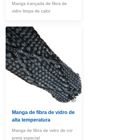
Manga trançada de fibra de
vidro limpa de calor
Manga de fibra de vidro de
alta temperatura
Manga de fibra de vidro de cor
preta especial