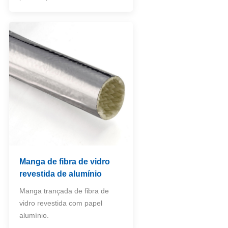
Manga de fibra de vidro
revestida de alumínio
Manga trançada de fibra de
vidro revestida com papel
alumínio.