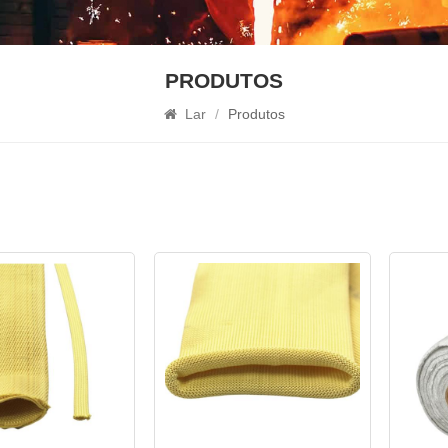
PRODUTOS
Lar
/
Produtos