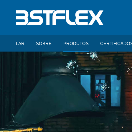
LAR
SOBRE
PRODUTOS
CERTIFICADO