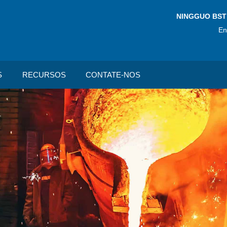
NINGGUO BST
En
S
RECURSOS
CONTATE-NOS