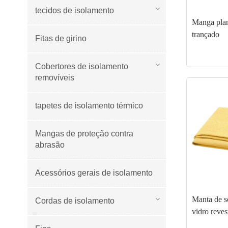
tecidos de isolamento
Manga plan
trançado
Fitas de girino
Cobertores de isolamento
removíveis
tapetes de isolamento térmico
Mangas de proteção contra
abrasão
Acessórios gerais de isolamento
Manta de s
Cordas de isolamento
vidro reves