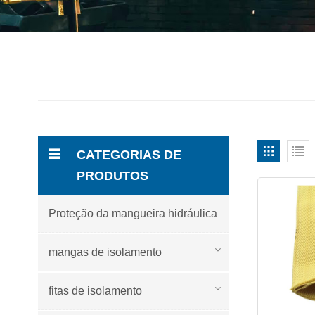
CATEGORIAS DE
PRODUTOS
Proteção da mangueira hidráulica
mangas de isolamento
fitas de isolamento