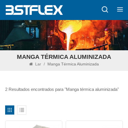
MANGA TÉRMICA ALUMINIZADA
Lar
/
Manga Térmica Aluminizada
2 Resultados encontrados para "Manga térmica aluminizada"