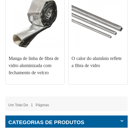
Manga de linha de fibra de
O calor do alumínio reflete
vidro aluminizada com
a fibra de vidro
fechamento de velcro
Um Total De
1
Páginas
CATEGORIAS DE PRODUTOS