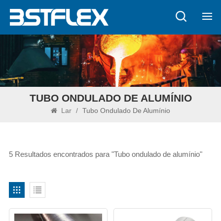
TUBO ONDULADO DE ALUMÍNIO
Lar
/
Tubo Ondulado De Alumínio
5 Resultados encontrados para "Tubo ondulado de alumínio"