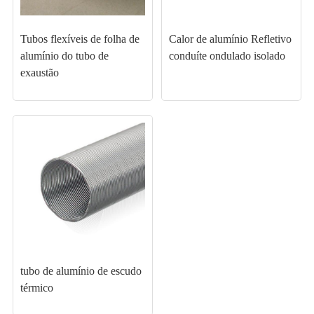
Tubos flexíveis de folha de
Calor de alumínio Refletivo
alumínio do tubo de
conduíte ondulado isolado
exaustão
tubo de alumínio de escudo
térmico