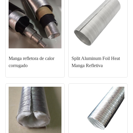
Manga refletora de calor
Split Aluminum Foil Heat
corrugado
Manga Refletiva