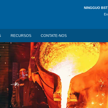
NINGGUO BST
En
S
RECURSOS
CONTATE-NOS