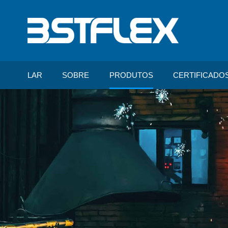
LAR
SOBRE
PRODUTOS
CERTIFICADO