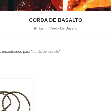
CORDA DE BASALTO
Lar
/
Corda De Basalto
 encontrados para "corda de basalto"