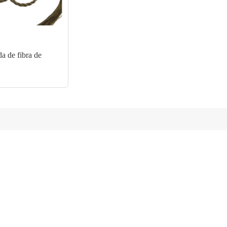
da de fibra de