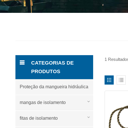
1 Resultados
CATEGORIAS DE
PRODUTOS
Proteção da mangueira hidráulica
mangas de isolamento
fitas de isolamento