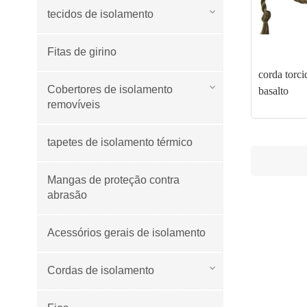
tecidos de isolamento
Fitas de girino
corda torci
Cobertores de isolamento
basalto
removíveis
tapetes de isolamento térmico
Mangas de proteção contra
abrasão
Acessórios gerais de isolamento
Cordas de isolamento