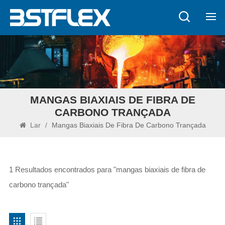
MANGAS BIAXIAIS DE FIBRA DE
CARBONO TRANÇADA
Lar
/
Mangas Biaxiais De Fibra De Carbono Trançada
1 Resultados encontrados para "mangas biaxiais de fibra de
carbono trançada"