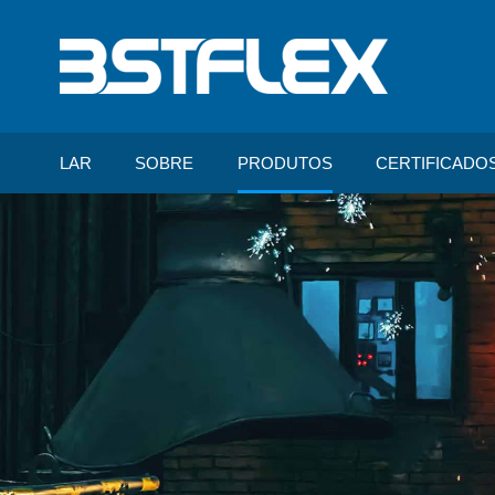
LAR
SOBRE
PRODUTOS
CERTIFICADO