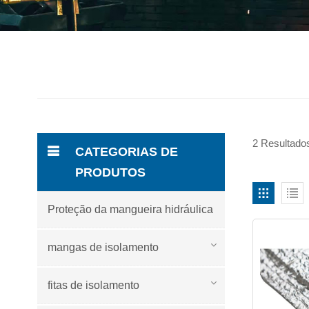
2 Resultados
CATEGORIAS DE
PRODUTOS
Proteção da mangueira hidráulica
mangas de isolamento
fitas de isolamento