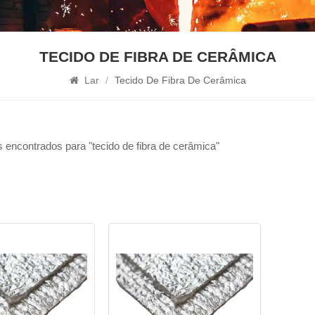
TECIDO DE FIBRA DE CERÂMICA
Lar
/
Tecido De Fibra De Cerâmica
 encontrados para "tecido de fibra de cerâmica"