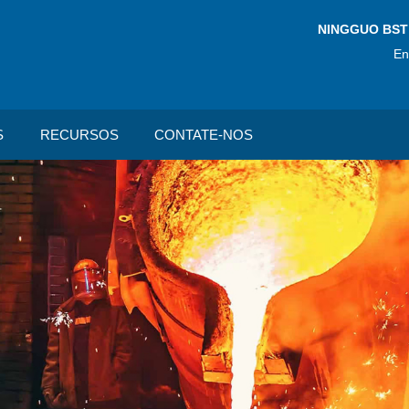
NINGGUO BST
En
S
RECURSOS
CONTATE-NOS