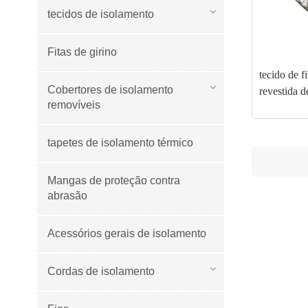
tecidos de isolamento
Fitas de girino
tecido de f
Cobertores de isolamento
revestida d
removíveis
tapetes de isolamento térmico
Mangas de proteção contra
abrasão
Acessórios gerais de isolamento
Cordas de isolamento