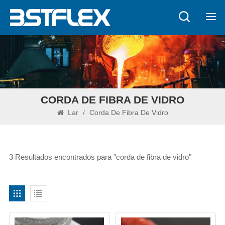
CORDA DE FIBRA DE VIDRO
Lar
/
Corda De Fibra De Vidro
3 Resultados encontrados para "corda de fibra de vidro"