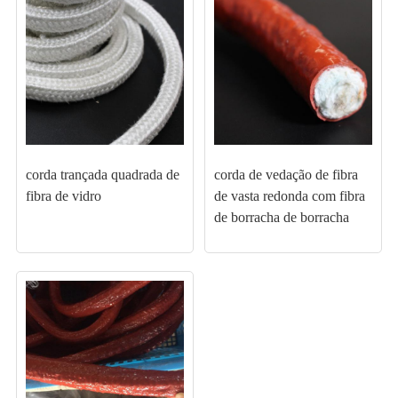
corda trançada quadrada de
corda de vedação de fibra
fibra de vidro
de vasta redonda com fibra
de borracha de borracha