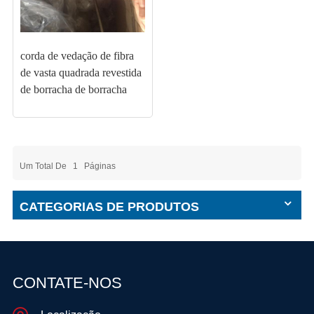
corda de vedação de fibra
de vasta quadrada revestida
de borracha de borracha
Um Total De
1
Páginas
CATEGORIAS DE PRODUTOS
CONTATE-NOS