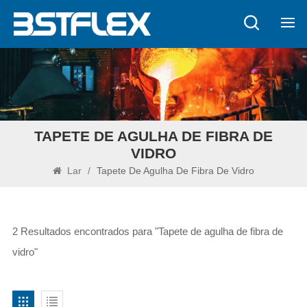
TAPETE DE AGULHA DE FIBRA DE
VIDRO
Lar
/
Tapete De Agulha De Fibra De Vidro
2 Resultados encontrados para "Tapete de agulha de fibra de
vidro"