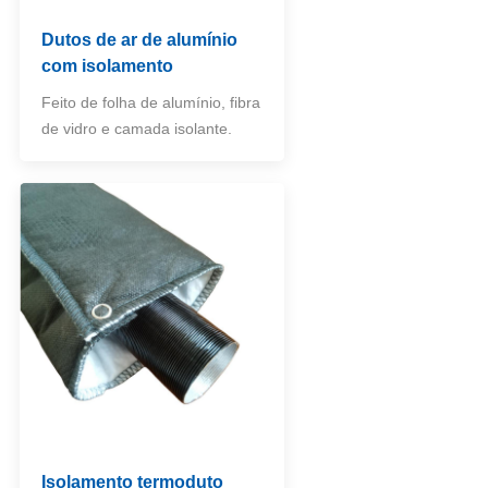
Dutos de ar de alumínio
com isolamento
Feito de folha de alumínio, fibra
de vidro e camada isolante.
Isolamento termoduto