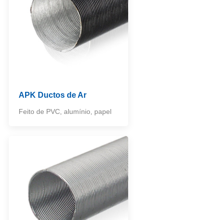
APK Ductos de Ar
Feito de PVC, alumínio, papel