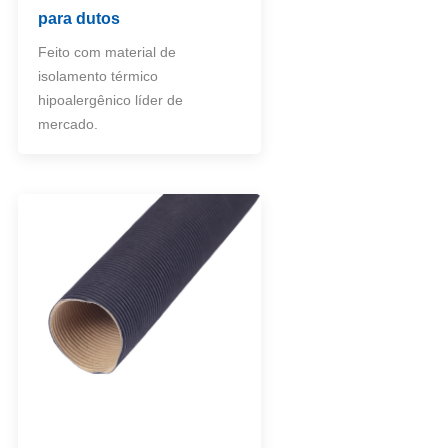
para dutos
Feito com material de
isolamento térmico
hipoalergênico líder de
mercado.