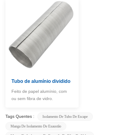
Tubo de alumínio dividido
Feito de papel alumínio, com
ou sem fibra de vidro.
Tags Quentes :
Isolamento De Tubo De Escape
Manga De Isolamento De Exaustão