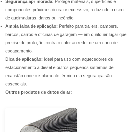
Segurança aprimorada:
Protege materiais, superfícies e
componentes próximos do calor excessivo, reduzindo o risco
de queimaduras, danos ou incêndio.
Ampla faixa de aplicação:
Perfeito para trailers, campers,
barcos, carros e oficinas de garagem — em qualquer lugar que
precise de proteção contra o calor ao redor de um cano de
escapamento.
Dica de aplicação:
Ideal para uso com aquecedores de
estacionamento a diesel e outros pequenos sistemas de
exaustão onde o isolamento térmico e a segurança são
essenciais.
Outros produtos de dutos de ar: