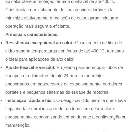
ao calor oferece proteção térmica confiável de até 400 °C.
Construída com isolamento de fibra de vidro durável, ela
minimiza efetivamente a radiação de calor, garantindo uma
operação mais segura e eficiente.
Principais características:
Resistência excepcional ao calor:
O isolamento de fibra de
vidro suporta temperaturas contínuas de até 400 °C, tornando-
o ideal para aplicações de alto calor.
Ajuste flexível e versátil:
Projetado para acomodar tubos de
escape com diâmetros de até 24 mm, comumente
encontrados em aquecedores de estacionamento, geradores
portáteis e pequenos sistemas de escape de motores.
Instalação rápida e fácil:
O design dividido permite que a luva
seja aberta e enrolada ao redor do tubo sem desmontar o
escapamento, economizando tempo durante a configuração ou
manutenção.