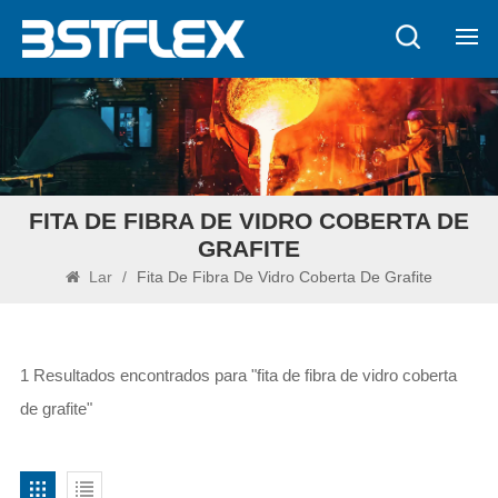
FITA DE FIBRA DE VIDRO COBERTA DE
GRAFITE
Lar
/
Fita De Fibra De Vidro Coberta De Grafite
1 Resultados encontrados para "fita de fibra de vidro coberta
de grafite"