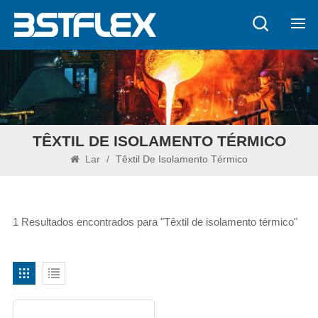
TÊXTIL DE ISOLAMENTO TÉRMICO
Lar
/
Têxtil De Isolamento Térmico
1 Resultados encontrados para "Têxtil de isolamento térmico"