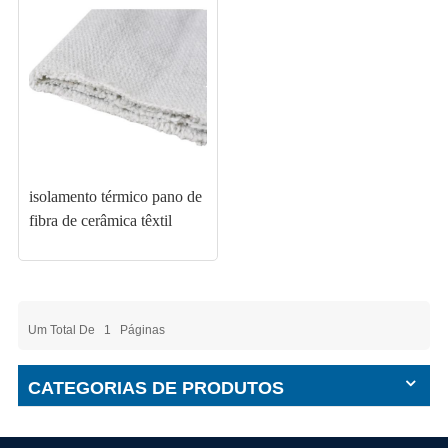
isolamento térmico pano de
fibra de cerâmica têxtil
Um Total De
1
Páginas
CATEGORIAS DE PRODUTOS