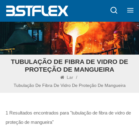
TUBULAÇÃO DE FIBRA DE VIDRO DE
PROTEÇÃO DE MANGUEIRA
Lar
/
Tubulação De Fibra De Vidro De Proteção De Mangueira
1 Resultados encontrados para "tubulação de fibra de vidro de
proteção de mangueira"