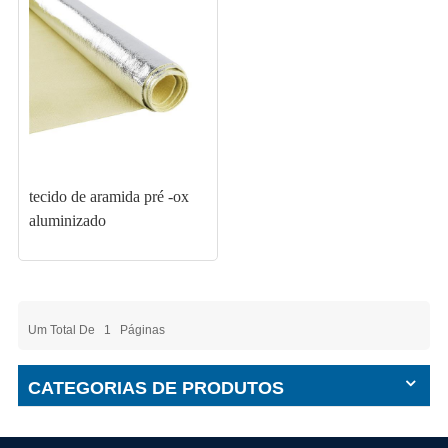
tecido de aramida pré -ox
aluminizado
Um Total De
1
Páginas
CATEGORIAS DE PRODUTOS