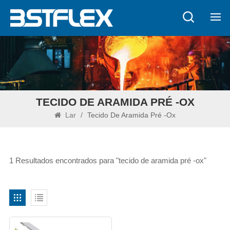
TECIDO DE ARAMIDA PRÉ -OX
Lar
/
Tecido De Aramida Pré -ox
1 Resultados encontrados para "tecido de aramida pré -ox"