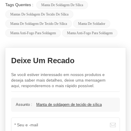
Tags Quentes :
Manta De Soldagem De Sílica
Mantas De Soldagem De Tecido De Sílica
Manta De Soldagem De Tecido De Sílica
Manta De Soldador
Manta Anti-Fogo Para Soldagem
Manta Anti-Fogo Para Soldagem
Deixe Um Recado
Se você estiver interessado em nossos produtos e
deseja saber mais detalhes, deixe uma mensagem
aqui, responderemos o mais rápido possível.
Assunto :
Manta de soldagem de tecido de sílica