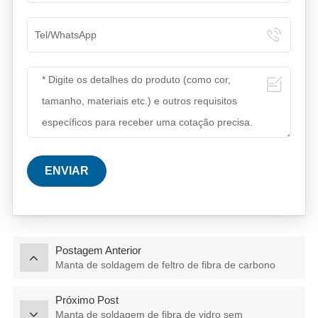
ENVIAR
Postagem Anterior
Manta de soldagem de feltro de fibra de carbono
Próximo Post
Manta de soldagem de fibra de vidro sem