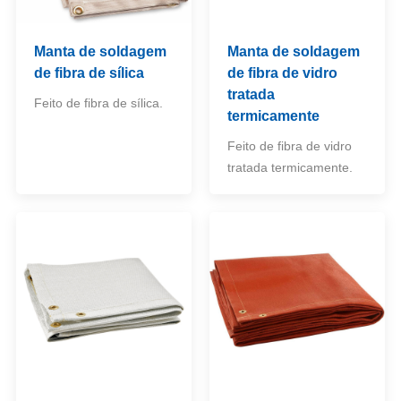
Manta de soldagem
Manta de soldagem
de fibra de sílica
de fibra de vidro
tratada
Feito de fibra de sílica.
termicamente
Feito de fibra de vidro
tratada termicamente.