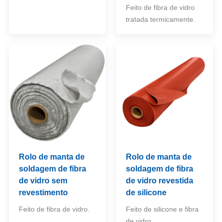
Feito de fibra de vidro
tratada termicamente.
Rolo de manta de
Rolo de manta de
soldagem de fibra
soldagem de fibra
de vidro sem
de vidro revestida
revestimento
de silicone
Feito de fibra de vidro.
Feito de silicone e fibra
de vidro.