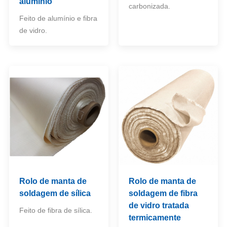
alumínio
carbonizada.
Feito de alumínio e fibra
de vidro.
Rolo de manta de
Rolo de manta de
soldagem de sílica
soldagem de fibra
de vidro tratada
Feito de fibra de sílica.
termicamente