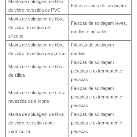
Manta de soldagem de fibra
Faíscas leves de soldagem
de vidro revestida de PVC
Manta de soldagem de fibra
Faíscas de soldagem leves,
de vidro revestida de
médias e pesadas
silicone
Manta de soldagem de fibra
Faíscas de soldagem
de vidro revestida de acrílico
médias
Faíscas de soldagem
Manta de soldagem de fibra
pesadas e extremamente
de sílica
pesadas
Faíscas de soldagem
Manta de soldagem de sílica
pesadas e extremamente
revestida de silicone
pesadas
Manta de soldagem de fibra
Faíscas de soldagem
de vidro revestida com
pesadas e extremamente
vermiculita
pesadas