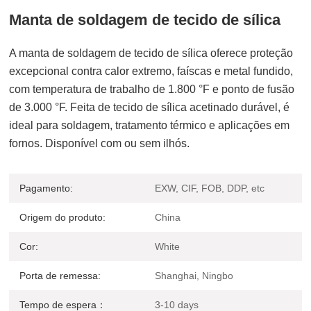
Manta de soldagem de tecido de sílica
A manta de soldagem de tecido de sílica oferece proteção
excepcional contra calor extremo, faíscas e metal fundido,
com temperatura de trabalho de 1.800 °F e ponto de fusão
de 3.000 °F. Feita de tecido de sílica acetinado durável, é
ideal para soldagem, tratamento térmico e aplicações em
fornos. Disponível com ou sem ilhós.
Pagamento:
EXW, CIF, FOB, DDP, etc
Origem do produto:
China
Cor:
White
Porta de remessa:
Shanghai, Ningbo
Tempo de espera：
3-10 days