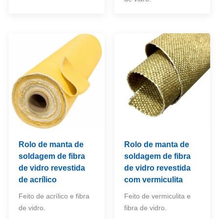
Rolo de manta de
Rolo de manta de
soldagem de fibra
soldagem de fibra
de vidro revestida
de vidro revestida
de acrílico
com vermiculita
Feito de acrílico e fibra
Feito de vermiculita e
de vidro.
fibra de vidro.