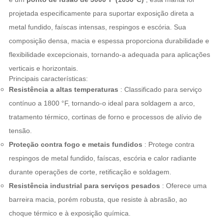
projetada especificamente para suportar exposição direta a
metal fundido, faíscas intensas, respingos e escória. Sua
composição densa, macia e espessa proporciona durabilidade e
flexibilidade excepcionais, tornando-a adequada para aplicações
verticais e horizontais.
Principais características:
Resistência a altas temperaturas
: Classificado para serviço
contínuo a 1800 °F, tornando-o ideal para soldagem a arco,
tratamento térmico, cortinas de forno e processos de alívio de
tensão.
Proteção contra fogo e metais fundidos
: Protege contra
respingos de metal fundido, faíscas, escória e calor radiante
durante operações de corte, retificação e soldagem.
Resistência industrial para serviços pesados
: Oferece uma
barreira macia, porém robusta, que resiste à abrasão, ao
choque térmico e à exposição química.