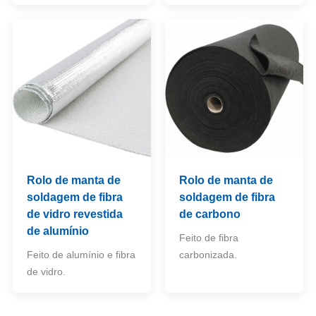
Rolo de manta de
Rolo de manta de
soldagem de fibra
soldagem de fibra
de vidro revestida
de carbono
de alumínio
Feito de fibra
Feito de alumínio e fibra
carbonizada.
de vidro.