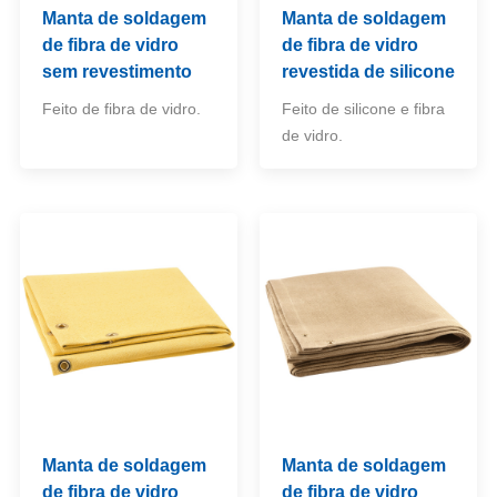
Manta de soldagem
Manta de soldagem
de fibra de vidro
de fibra de vidro
sem revestimento
revestida de silicone
Feito de fibra de vidro.
Feito de silicone e fibra
de vidro.
Manta de soldagem
Manta de soldagem
de fibra de vidro
de fibra de vidro