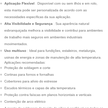
Aplicação Flexível
: Disponível com ou sem ilhós e em rolo,
esta manta pode ser personalizada de acordo com as
necessidades específicas da sua aplicação.
Alta Visibilidade e Segurança
: Sua aparência natural
esbranquiçada melhora a visibilidade e contribui para ambientes
de trabalho mais seguros em ambientes industriais
movimentados.
Uso multiuso
: Ideal para fundições, estaleiros, metalurgia,
usinas de energia e zonas de manutenção de alta temperatura.
Aplicações recomendadas:
Proteção de soldagem e corte
Cortinas para fornos e fornalhas
Cobertores para alívio do estresse
Escudos térmicos e capas de alta temperatura
Proteção contra faíscas em planos horizontais e verticais
Contenção de arco elétrico