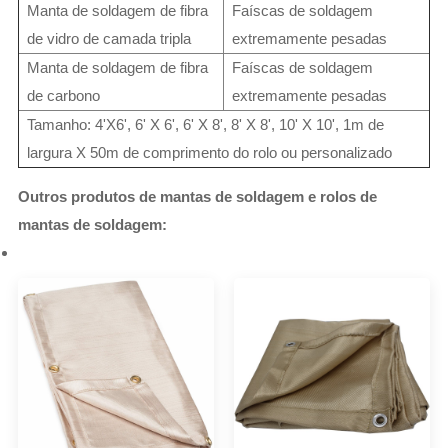
Manta de soldagem de fibra
Faíscas de soldagem
de vidro de camada tripla
extremamente pesadas
Manta de soldagem de fibra
Faíscas de soldagem
de carbono
extremamente pesadas
Tamanho: 4'X6', 6' X 6', 6' X 8', 8' X 8', 10' X 10', 1m de
largura X 50m de comprimento do rolo ou personalizado
Outros produtos de mantas de soldagem e rolos de
mantas de soldagem: