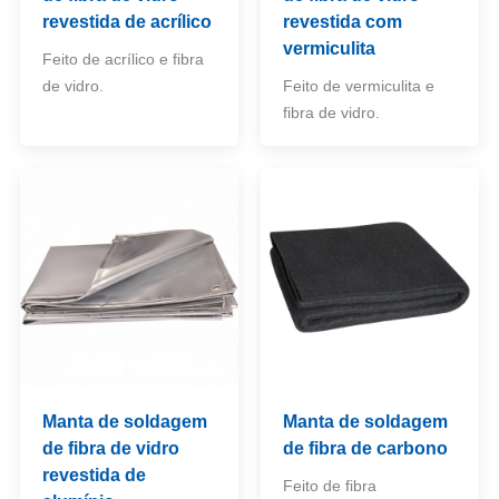
revestida de acrílico
revestida com
vermiculita
Feito de acrílico e fibra
de vidro.
Feito de vermiculita e
fibra de vidro.
Manta de soldagem
Manta de soldagem
de fibra de vidro
de fibra de carbono
revestida de
Feito de fibra