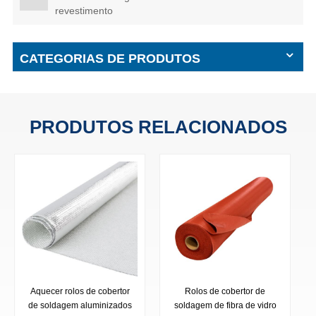
revestimento
CATEGORIAS DE PRODUTOS
PRODUTOS RELACIONADOS
Rolos de cobertor de
Rolos de manta de
soldagem de fibra de vidro
soldagem de fibra de vidro