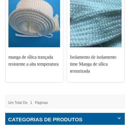
manga de sílica trançada
Isolamento de isolamento
resistente a alta temperatura
time Manga de sílica
texturizada
Um Total De
1
Páginas
CATEGORIAS DE PRODUTOS