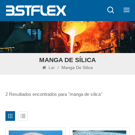
MANGA DE SÍLICA
Lar
/
Manga De Sílica
2 Resultados encontrados para "manga de sílica"