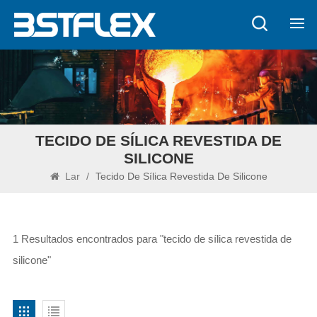
TECIDO DE SÍLICA REVESTIDA DE
SILICONE
Lar
/
Tecido De Sílica Revestida De Silicone
1 Resultados encontrados para "tecido de sílica revestida de
silicone"