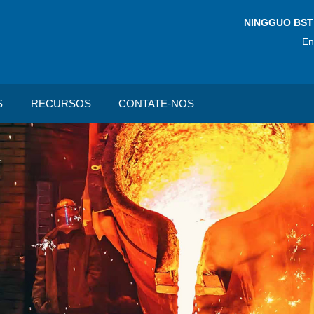
NINGGUO BST
En
S
RECURSOS
CONTATE-NOS