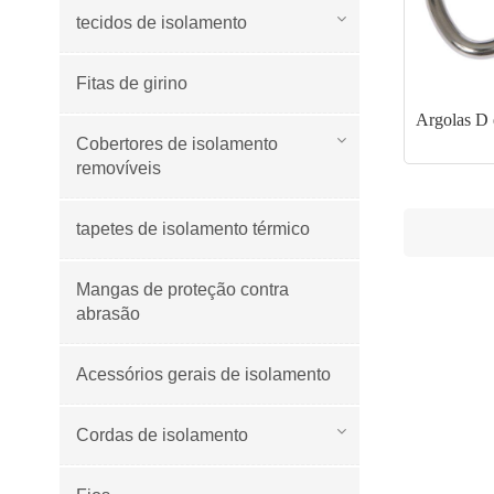
tecidos de isolamento
Fitas de girino
Argolas D 
Cobertores de isolamento
removíveis
tapetes de isolamento térmico
Mangas de proteção contra
abrasão
Acessórios gerais de isolamento
Cordas de isolamento