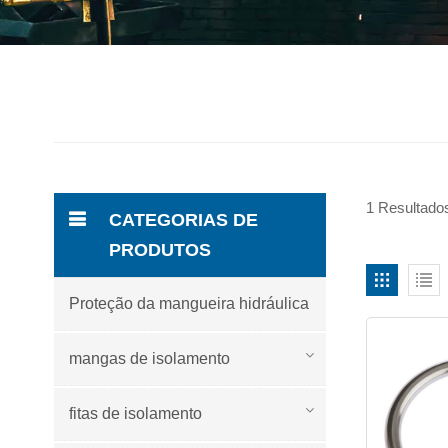
1 Resultados
CATEGORIAS DE
PRODUTOS
Proteção da mangueira hidráulica
mangas de isolamento
fitas de isolamento