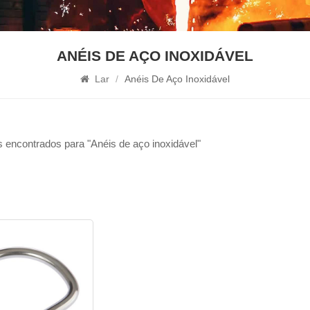
ANÉIS DE AÇO INOXIDÁVEL
Lar
/
Anéis De Aço Inoxidável
 encontrados para "Anéis de aço inoxidável"