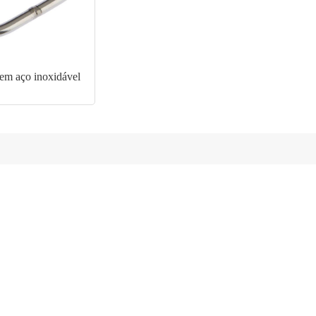
em aço inoxidável