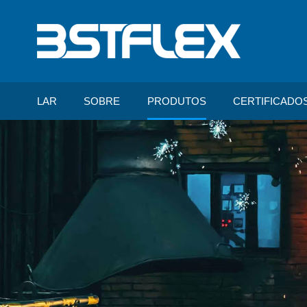
LAR
SOBRE
PRODUTOS
CERTIFICADO