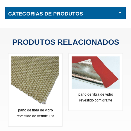
CATEGORIAS DE PRODUTOS
PRODUTOS RELACIONADOS
pano de fibra de vidro
revestido com grafite
pano de fibra de vidro
revestido de vermiculita