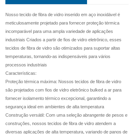
Nosso tecido de fibra de vidro inserido em aço inoxidável é
meticulosamente projetado para fornecer proteção térmica
incomparável para uma ampla variedade de aplicações
industriais
Criados a partir de fios de vidro eletrônico, esses
tecidos de fibra de vidro são otimizados para suportar altas
temperaturas, tornando-as indispensáveis ​​para vários
processos industriais
Características:
Proteção térmica máxima: Nossos tecidos de fibra de vidro
são projetados com fios de vidro eletrônico bulked a ar para
fornecer isolamento térmico excepcional, garantindo a
segurança ideal em ambientes de alta temperatura
Construção versátil: Com uma seleção abrangente de pesos e
construções, nossos tecidos de fibra de vidro atendem a
diversas aplicações de alta temperatura, variando de panos de