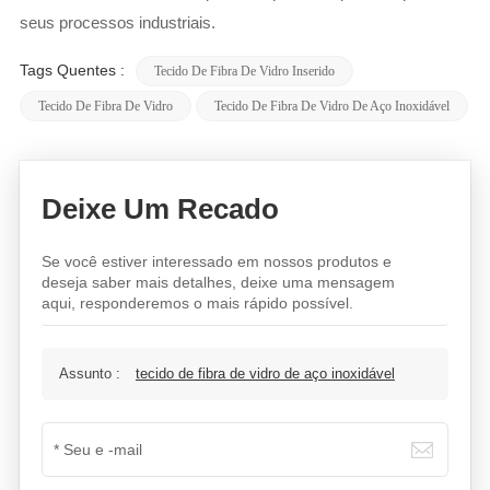
seus processos industriais.
Tags Quentes :
Tecido De Fibra De Vidro Inserido
Tecido De Fibra De Vidro
Tecido De Fibra De Vidro De Aço Inoxidável
Deixe Um Recado
Se você estiver interessado em nossos produtos e
deseja saber mais detalhes, deixe uma mensagem
aqui, responderemos o mais rápido possível.
Assunto :
tecido de fibra de vidro de aço inoxidável