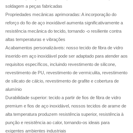
soldagem a peças fabricadas
Propriedades mecânicas aprimoradas: A incorporação do
reforço do fio de aço inoxidável aumenta significativamente a
resistência mecânica do tecido, tornando -o resiliente contra
altas temperaturas e vibrações
Acabamentos personalizáveis: nosso tecido de fibra de vidro
inserido em aço inoxidável pode ser adaptado para atender aos
requisitos específicos, incluindo revestimento de silicone,
revestimento de PU, revestimento de vermiculita, revestimento
de silicato de cálcio, revestimento de grafite e cobertura de
alumínio
Durabilidade superior: tecido a partir de fios de fibra de vidro
premium e fios de aço inoxidável, nossos tecidos de arame de
alta temperatura produzem resistência superior, resistência à
punção e resistência ao calor, tornando-os ideais para
exigentes ambientes industriais