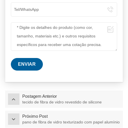
ENVIAR
Postagem Anterior
tecido de fibra de vidro revestido de silicone
Próximo Post
pano de fibra de vidro texturizado com papel alumínio