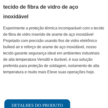
tecido de fibra de vidro de aço
inoxidável
Experimente a proteção térmica incomparável com o tecido
de fibra de vidro inserido de arame de aço inoxidável
Projetado com precisão usando fios de vidro eletrônico
bulked air e reforço de arame de aço inoxidável, nosso
tecido garante segurança ideal em ambientes industriais
de alta temperatura
Versátil e durável, é sua solução
preferida para proteção de soldagem, isolamento de alta
temperatura e muito mais
Eleve suas operações hoje.
DETALHES DO PRODUTO