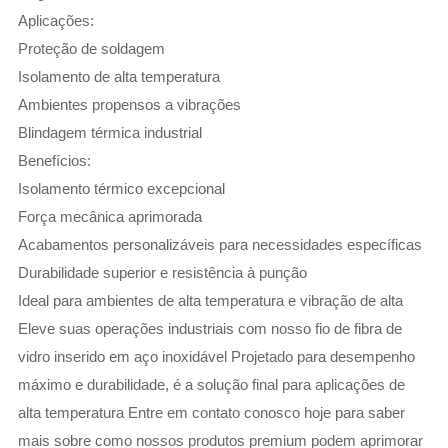
Aplicações:
Proteção de soldagem
Isolamento de alta temperatura
Ambientes propensos a vibrações
Blindagem térmica industrial
Benefícios:
Isolamento térmico excepcional
Força mecânica aprimorada
Acabamentos personalizáveis ​​para necessidades específicas
Durabilidade superior e resistência à punção
Ideal para ambientes de alta temperatura e vibração de alta
Eleve suas operações industriais com nosso fio de fibra de
vidro inserido em aço inoxidável
Projetado para desempenho
máximo e durabilidade, é a solução final para aplicações de
alta temperatura
Entre em contato conosco hoje para saber
mais sobre como nossos produtos premium podem aprimorar