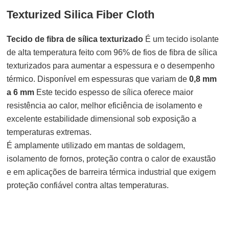
Texturized Silica Fiber Cloth
Tecido de fibra de sílica texturizado
É um tecido isolante
de alta temperatura feito com 96% de fios de fibra de sílica
texturizados para aumentar a espessura e o desempenho
térmico. Disponível em espessuras que variam de
0,8 mm
a 6 mm
Este tecido espesso de sílica oferece maior
resistência ao calor, melhor eficiência de isolamento e
excelente estabilidade dimensional sob exposição a
temperaturas extremas.
É amplamente utilizado em mantas de soldagem,
isolamento de fornos, proteção contra o calor de exaustão
e em aplicações de barreira térmica industrial que exigem
proteção confiável contra altas temperaturas.