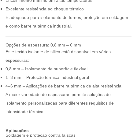
Encolhimento mínimo em altas temperaturas.
Excelente resistência ao choque térmico
É adequado para isolamento de fornos, proteção em soldagem
e como barreira térmica industrial.
Opções de espessura: 0,8 mm – 6 mm
Este tecido isolante de sílica está disponível em várias
espessuras:
0,8 mm – Isolamento de superfície flexível
1–3 mm – Proteção térmica industrial geral
4–6 mm – Aplicações de barreira térmica de alta resistência
A maior variedade de espessuras permite soluções de
isolamento personalizadas para diferentes requisitos de
intensidade térmica.
Aplicações
Soldagem e proteção contra faíscas