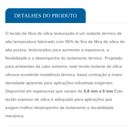
DETALHES DO PRODUTO
O tecido de fibra de sílica texturizado é um isolante térmico de
alta temperatura fabricado com 96% de fios de fibra de sílica de
alta pureza, texturizados para aumentar a espessura, a
flexibilidade e o desempenho do isolamento térmico. Projetado
para ambientes de calor extremo, este tecido isolante de sílica
oferece excelente resistência térmica, baixa contração e maior
densidade aparente para aplicações industriais exigentes.
Disponível em espessuras que variam de
0,8 mm a 6 mm
Este
tecido espesso de sílica é adequado para aplicações que
exigem melhor desempenho de isolamento e durabilidade
mecânica.