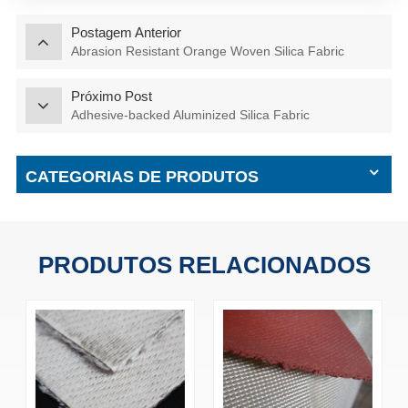
Postagem Anterior
Abrasion Resistant Orange Woven Silica Fabric
Próximo Post
Adhesive-backed Aluminized Silica Fabric
CATEGORIAS DE PRODUTOS
PRODUTOS RELACIONADOS