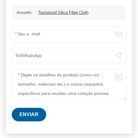
Assunto :
Texturized Silica Fiber Cloth
ENVIAR