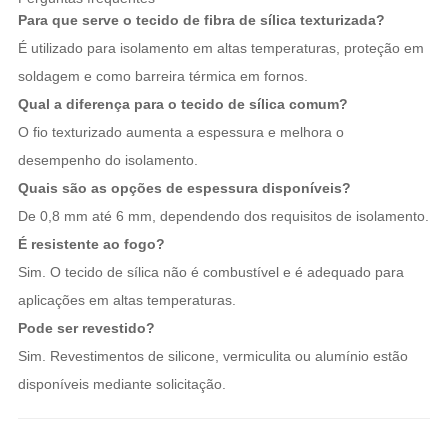
Para que serve o tecido de fibra de sílica texturizada?
É utilizado para isolamento em altas temperaturas, proteção em
soldagem e como barreira térmica em fornos.
Qual a diferença para o tecido de sílica comum?
O fio texturizado aumenta a espessura e melhora o
desempenho do isolamento.
Quais são as opções de espessura disponíveis?
De 0,8 mm até 6 mm, dependendo dos requisitos de isolamento.
É resistente ao fogo?
Sim. O tecido de sílica não é combustível e é adequado para
aplicações em altas temperaturas.
Pode ser revestido?
Sim. Revestimentos de silicone, vermiculita ou alumínio estão
disponíveis mediante solicitação.