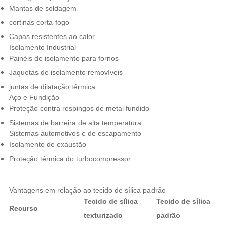
Mantas de soldagem
cortinas corta-fogo
Capas resistentes ao calor
Isolamento Industrial
Painéis de isolamento para fornos
Jaquetas de isolamento removíveis
juntas de dilatação térmica
Aço e Fundição
Proteção contra respingos de metal fundido
Sistemas de barreira de alta temperatura
Sistemas automotivos e de escapamento
Isolamento de exaustão
Proteção térmica do turbocompressor
Vantagens em relação ao tecido de sílica padrão
Tecido de sílica
Tecido de sílica
Recurso
texturizado
padrão