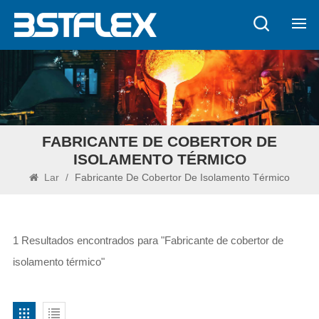
FABRICANTE DE COBERTOR DE
ISOLAMENTO TÉRMICO
Lar
/
Fabricante De Cobertor De Isolamento Térmico
1 Resultados encontrados para "Fabricante de cobertor de
isolamento térmico"