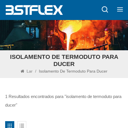
ISOLAMENTO DE TERMODUTO PARA
DUCER
Lar
/
Isolamento De Termoduto Para Ducer
1 Resultados encontrados para "isolamento de termoduto para
ducer"