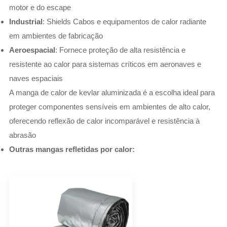
motor e do escape
Industrial
: Shields Cabos e equipamentos de calor radiante
em ambientes de fabricação
Aeroespacial
: Fornece proteção de alta resistência e
resistente ao calor para sistemas críticos em aeronaves e
naves espaciais
A manga de calor de kevlar aluminizada é a escolha ideal para
proteger componentes sensíveis em ambientes de alto calor,
oferecendo reflexão de calor incomparável e resistência à
abrasão
Outras mangas refletidas por calor: