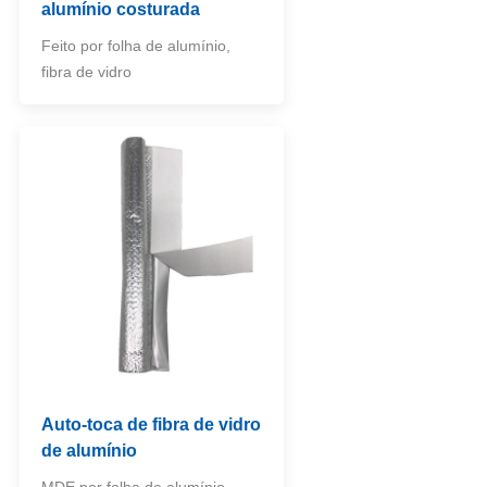
alumínio costurada
Feito por folha de alumínio,
fibra de vidro
Auto-toca de fibra de vidro
de alumínio
MDE por folha de alumínio,