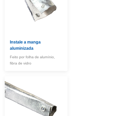
Instale a manga
aluminizada
Feito por folha de alumínio,
fibra de vidro