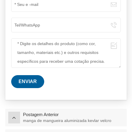
ENVIAR
Postagem Anterior
manga de mangueira aluminizada kevlar velcro