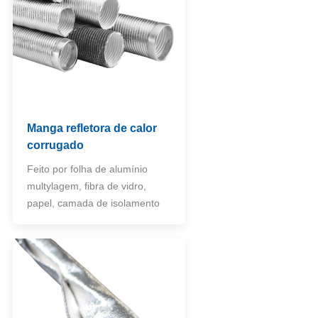
Manga refletora de calor
corrugado
Feito por folha de alumínio
multylagem, fibra de vidro,
papel, camada de isolamento