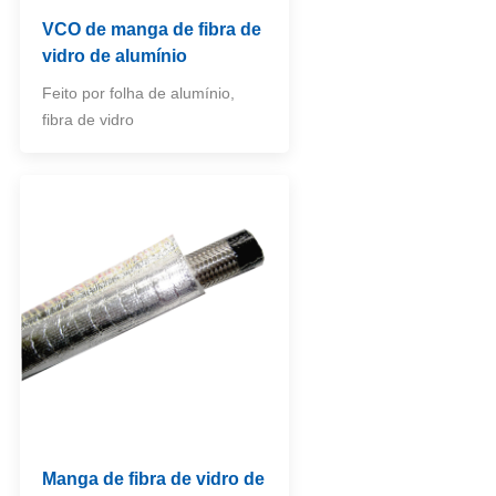
VCO de manga de fibra de
vidro de alumínio
Feito por folha de alumínio,
fibra de vidro
Manga de fibra de vidro de