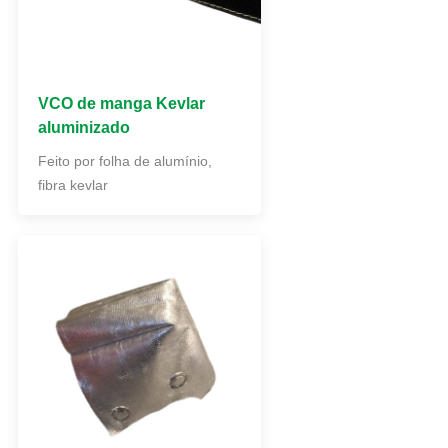
VCO de manga Kevlar
aluminizado
Feito por folha de alumínio,
fibra kevlar