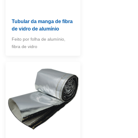
Tubular da manga de fibra
de vidro de alumínio
Feito por folha de alumínio,
fibra de vidro