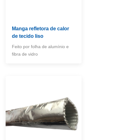
Manga refletora de calor
de tecido liso
Feito por folha de alumínio e
fibra de vidro