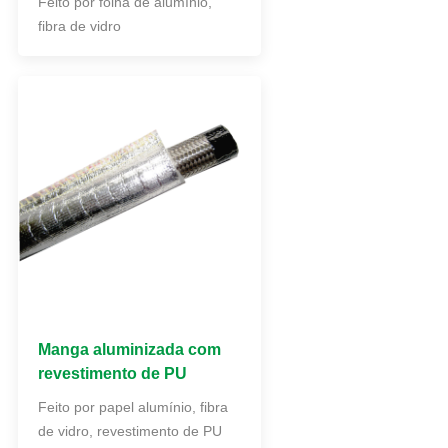
Feito por folha de alumínio,
fibra de vidro
Manga aluminizada com
revestimento de PU
Feito por papel alumínio, fibra
de vidro, revestimento de PU