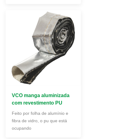
VCO manga aluminizada
com revestimento PU
Feito por folha de alumínio e
fibra de vidro, o pu que está
ocupando