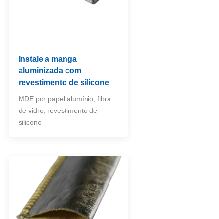
Instale a manga
aluminizada com
revestimento de silicone
MDE por papel alumínio, fibra
de vidro, revestimento de
silicone