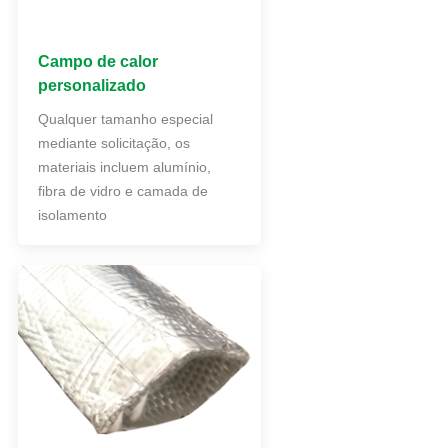
Campo de calor
personalizado
Qualquer tamanho especial
mediante solicitação, os
materiais incluem alumínio,
fibra de vidro e camada de
isolamento