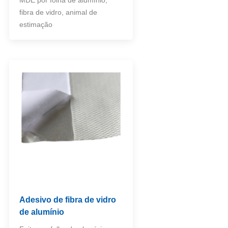
fibra de vidro, animal de
estimação
Adesivo de fibra de vidro
de alumínio