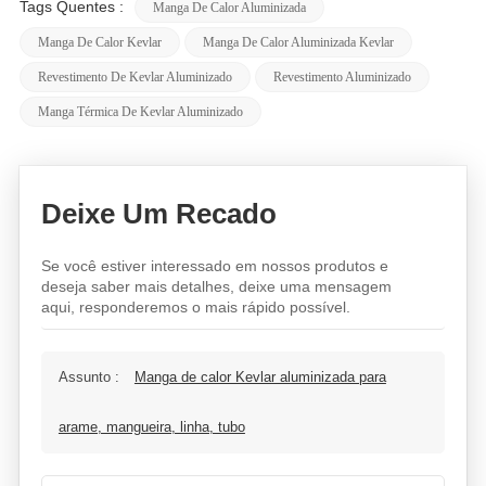
Tags Quentes :
Manga De Calor Aluminizada
Manga De Calor Kevlar
Manga De Calor Aluminizada Kevlar
Revestimento De Kevlar Aluminizado
Revestimento Aluminizado
Manga Térmica De Kevlar Aluminizado
Deixe Um Recado
Se você estiver interessado em nossos produtos e
deseja saber mais detalhes, deixe uma mensagem
aqui, responderemos o mais rápido possível.
Assunto :
Manga de calor Kevlar aluminizada para
arame, mangueira, linha, tubo