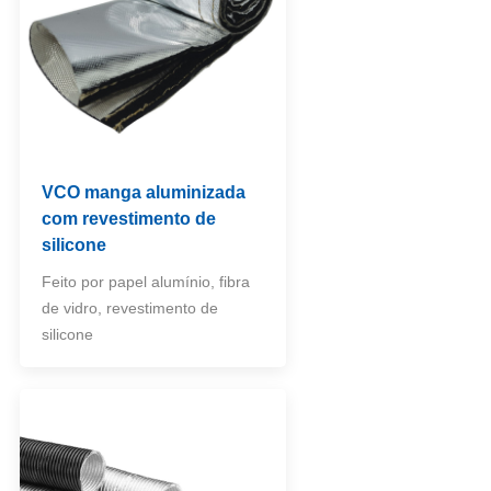
VCO manga aluminizada
com revestimento de
silicone
Feito por papel alumínio, fibra
de vidro, revestimento de
silicone