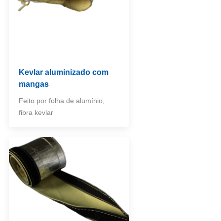
Kevlar aluminizado com
mangas
Feito por folha de alumínio,
fibra kevlar