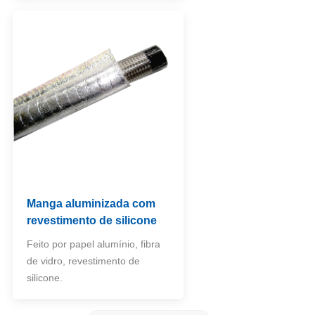
Manga aluminizada com
revestimento de silicone
Feito por papel alumínio, fibra
de vidro, revestimento de
silicone.