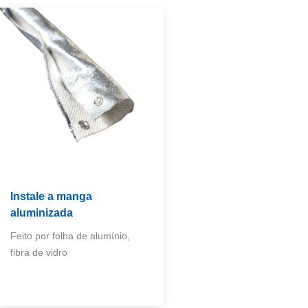
Instale a manga
aluminizada
Feito por folha de alumínio,
fibra de vidro