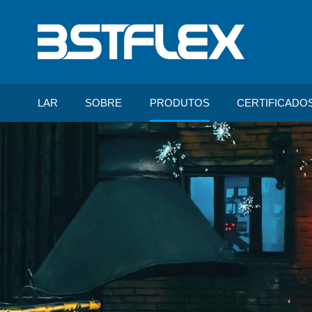
LAR
SOBRE
PRODUTOS
CERTIFICADO