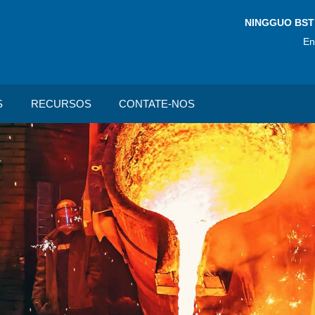
NINGGUO BST
En
S
RECURSOS
CONTATE-NOS