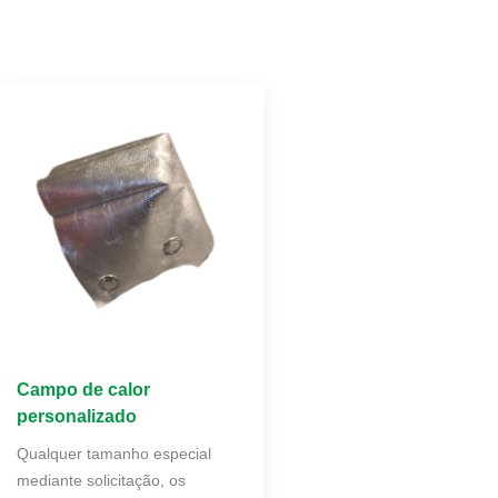
Campo de calor
personalizado
Qualquer tamanho especial
mediante solicitação, os