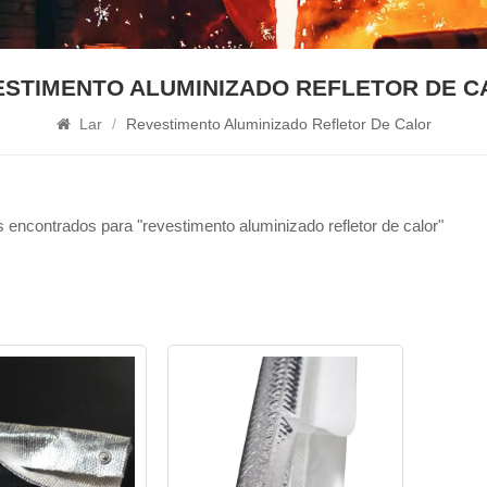
ESTIMENTO ALUMINIZADO REFLETOR DE C
Lar
/
Revestimento Aluminizado Refletor De Calor
 encontrados para "revestimento aluminizado refletor de calor"