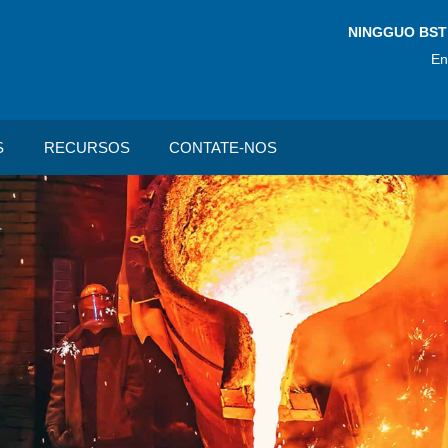
NINGGUO BST
En
S
RECURSOS
CONTATE-NOS