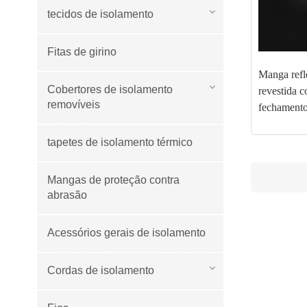
tecidos de isolamento
Fitas de girino
Manga refle
Cobertores de isolamento
revestida 
removíveis
fechamento
tapetes de isolamento térmico
Mangas de proteção contra
abrasão
Acessórios gerais de isolamento
Cordas de isolamento