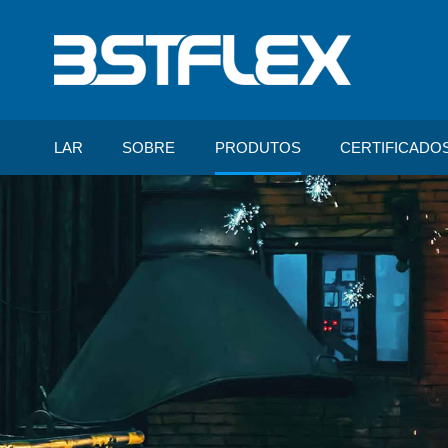
LAR
SOBRE
PRODUTOS
CERTIFICADO