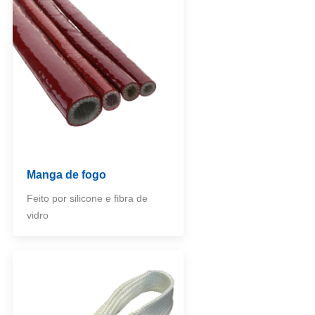
Manga de fogo
Feito por silicone e fibra de
vidro