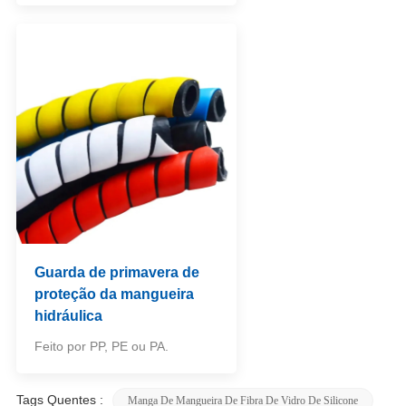
Guarda de primavera de
proteção da mangueira
hidráulica
Feito por PP, PE ou PA.
Tags Quentes :
Manga De Mangueira De Fibra De Vidro De Silicone