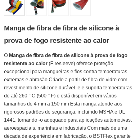
Manga de fibra de fibra de silicone à
prova de fogo resistente ao calor
O
Manga de fibra de fibra de silicone à prova de fogo
resistente ao calor
(Firesleeve) oferece proteção
excepcional para mangueiras e fios contra temperaturas
extremas e abrasão Criado a partir de fibra de vidro com
revestimento de silicone durável, ele suporta temperaturas
de até 260 ° C (500 ° F) e está disponível em vários
tamanhos de 4 mm a 150 mm Esta manga atende aos
rigorosos padrões de segurança, incluindo MSHA e UL
1441, tornando -o adequado para aplicações automotivas,
aeroespaciais, marinhas e industriais Com mais de uma
década de experiência em fabricação, o BSTFlex garante