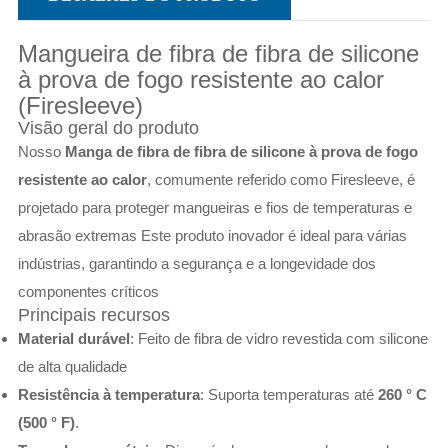
Mangueira de fibra de fibra de silicone
à prova de fogo resistente ao calor
(Firesleeve)
Visão geral do produto
Nosso
Manga de fibra de fibra de silicone à prova de fogo
resistente ao calor
, comumente referido como Firesleeve, é
projetado para proteger mangueiras e fios de temperaturas e
abrasão extremas Este produto inovador é ideal para várias
indústrias, garantindo a segurança e a longevidade dos
componentes críticos
Principais recursos
Material durável
: Feito de fibra de vidro revestida com silicone
de alta qualidade
Resistência à temperatura
: Suporta temperaturas até
260 ° C
(500 ° F)
.