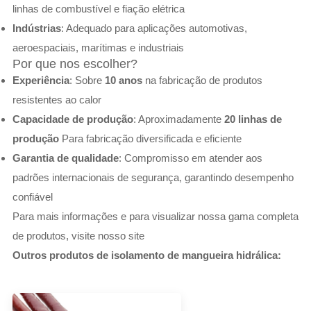
linhas de combustível e fiação elétrica
Indústrias
: Adequado para aplicações automotivas,
aeroespaciais, marítimas e industriais
Por que nos escolher?
Experiência
: Sobre
10 anos
na fabricação de produtos
resistentes ao calor
Capacidade de produção
: Aproximadamente
20 linhas de
produção
Para fabricação diversificada e eficiente
Garantia de qualidade
: Compromisso em atender aos
padrões internacionais de segurança, garantindo desempenho
confiável
Para mais informações e para visualizar nossa gama completa
de produtos, visite nosso site
Outros produtos de isolamento de mangueira hidrálica: