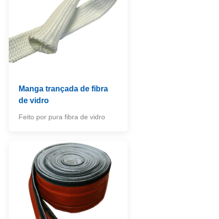
Manga trançada de fibra
de vidro
Feito por pura fibra de vidro