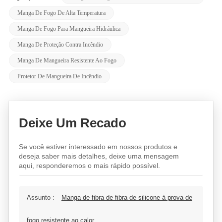
Manga De Fogo De Alta Temperatura
Manga De Fogo Para Mangueira Hidráulica
Manga De Proteção Contra Incêndio
Manga De Mangueira Resistente Ao Fogo
Protetor De Mangueira De Incêndio
Deixe Um Recado
Se você estiver interessado em nossos produtos e
deseja saber mais detalhes, deixe uma mensagem
aqui, responderemos o mais rápido possível.
Assunto :
Manga de fibra de fibra de silicone à prova de
fogo resistente ao calor