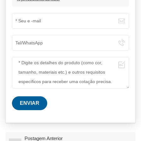
ENVIAR
Postagem Anterior