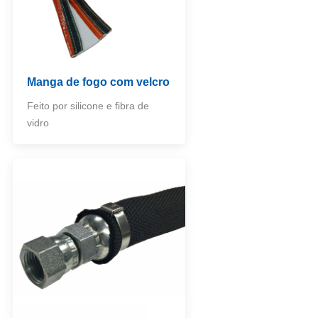
Manga de fogo com velcro
Feito por silicone e fibra de
vidro