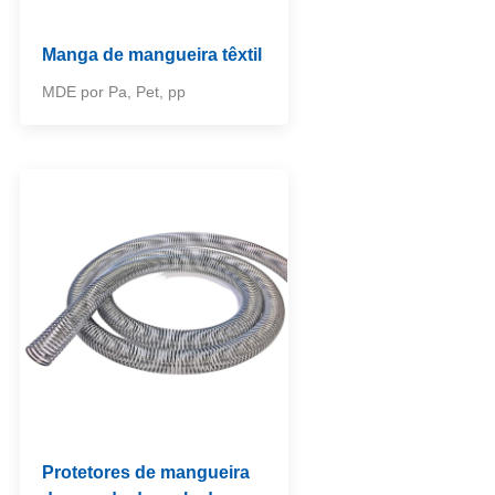
Manga de mangueira têxtil
MDE por Pa, Pet, pp
Protetores de mangueira