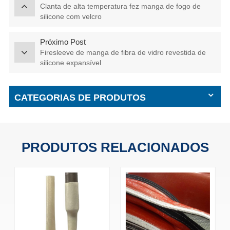
Clanta de alta temperatura fez manga de fogo de
silicone com velcro
Próximo Post
Firesleeve de manga de fibra de vidro revestida de
silicone expansível
CATEGORIAS DE PRODUTOS
PRODUTOS RELACIONADOS