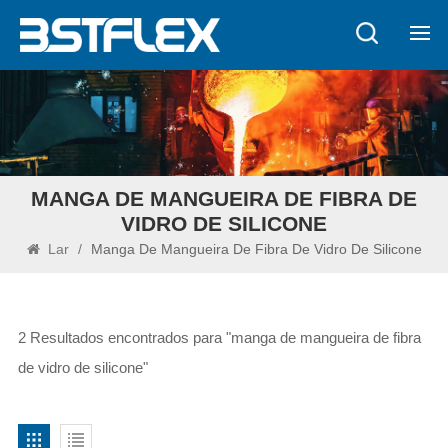
MANGA DE MANGUEIRA DE FIBRA DE
VIDRO DE SILICONE
Lar
/
Manga De Mangueira De Fibra De Vidro De Silicone
2 Resultados encontrados para "manga de mangueira de fibra
de vidro de silicone"