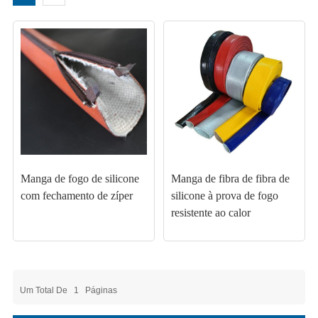
Manga de fogo de silicone
Manga de fibra de fibra de
com fechamento de zíper
silicone à prova de fogo
resistente ao calor
Um Total De
1
Páginas