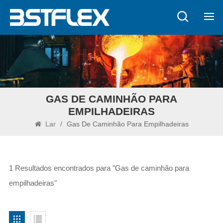
GAS DE CAMINHÃO PARA
EMPILHADEIRAS
Lar
/
Gas De Caminhão Para Empilhadeiras
1 Resultados encontrados para "Gas de caminhão para
empilhadeiras"