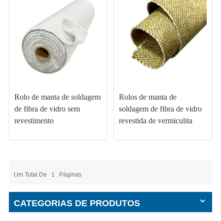
Rolo de manta de soldagem
Rolos de manta de
de fibra de vidro sem
soldagem de fibra de vidro
revestimento
revestida de vermiculita
Um Total De
1
Páginas
CATEGORIAS DE PRODUTOS