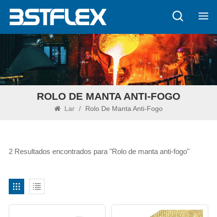
ROLO DE MANTA ANTI-FOGO
Lar
/
Rolo De Manta Anti-Fogo
2 Resultados encontrados para "Rolo de manta anti-fogo"