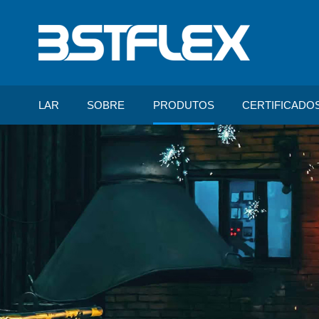
LAR
SOBRE
PRODUTOS
CERTIFICADO