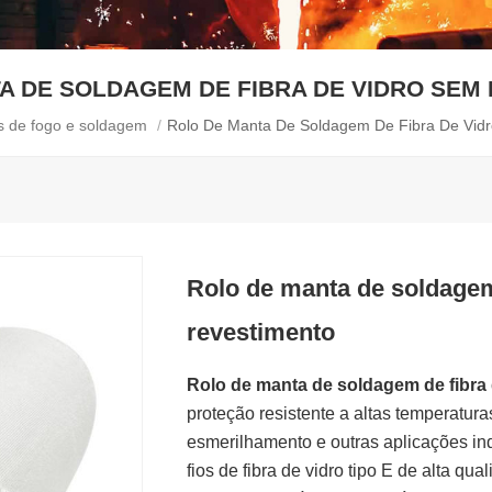
A DE SOLDAGEM DE FIBRA DE VIDRO SEM
s de fogo e soldagem
/
Rolo De Manta De Soldagem De Fibra De Vid
Rolo de manta de soldagem
revestimento
Rolo de manta de soldagem de fibra
proteção resistente a altas temperatura
esmerilhamento e outras aplicações ind
fios de fibra de vidro tipo E de alta qu