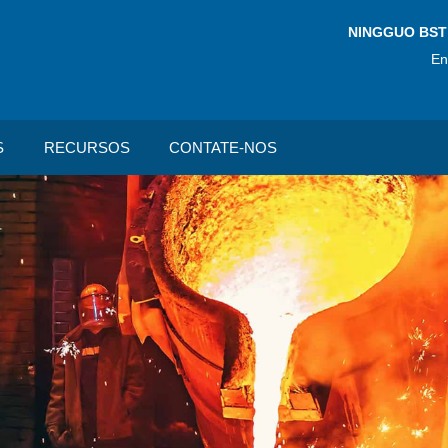
NINGGUO BST
En
S
RECURSOS
CONTATE-NOS